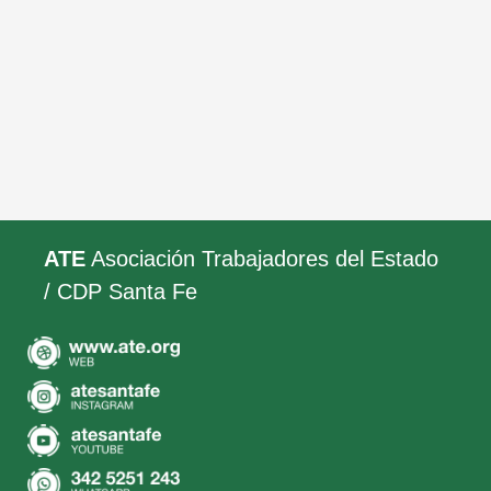
ATE
Asociación Trabajadores del Estado
/ CDP Santa Fe